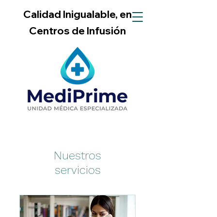
Calidad Inigualable, en
Centros de Infusión
Nuestros
servicios